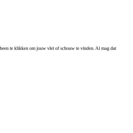
s heen te klikken om jouw vlet of schouw te vinden. Al mag dat