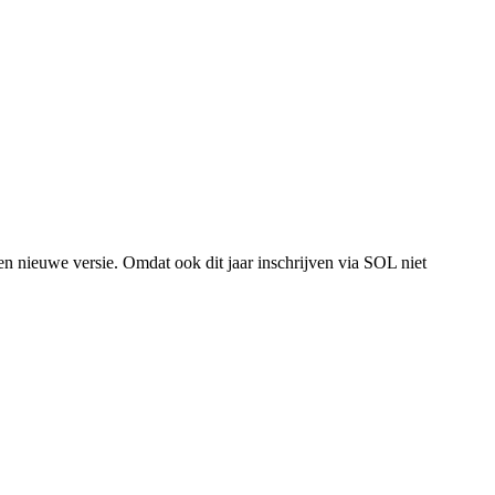
n nieuwe versie. Omdat ook dit jaar inschrijven via SOL niet