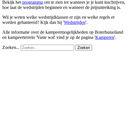
Bekijk het
programma
om te zien tot wanneer je je kunt inschrijven,
hoe laat de wedstrijden beginnen en wanneer de prijsuitreiking is.
Wil je weten welke wedstrijdklassen er zijn en welke regels er
worden gehanteerd? Kijk dan bij '
Wedstrijden
'.
Alle informatie over de kampeermogelijkheden op Boterhuiseiland
en kampeerterrein 'Vaste wal' vind je op de pagina '
Kamperen
'.
Zoeken...
Zoeken