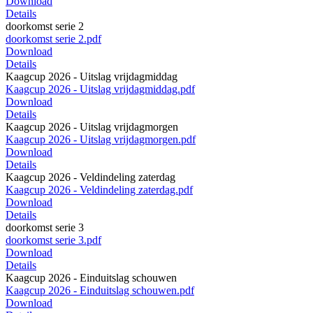
Download
Details
doorkomst serie 2
doorkomst serie 2.pdf
Download
Details
Kaagcup 2026 - Uitslag vrijdagmiddag
Kaagcup 2026 - Uitslag vrijdagmiddag.pdf
Download
Details
Kaagcup 2026 - Uitslag vrijdagmorgen
Kaagcup 2026 - Uitslag vrijdagmorgen.pdf
Download
Details
Kaagcup 2026 - Veldindeling zaterdag
Kaagcup 2026 - Veldindeling zaterdag.pdf
Download
Details
doorkomst serie 3
doorkomst serie 3.pdf
Download
Details
Kaagcup 2026 - Einduitslag schouwen
Kaagcup 2026 - Einduitslag schouwen.pdf
Download