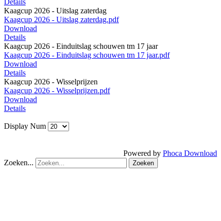
Details
Kaagcup 2026 - Uitslag zaterdag
Kaagcup 2026 - Uitslag zaterdag.pdf
Download
Details
Kaagcup 2026 - Einduitslag schouwen tm 17 jaar
Kaagcup 2026 - Einduitslag schouwen tm 17 jaar.pdf
Download
Details
Kaagcup 2026 - Wisselprijzen
Kaagcup 2026 - Wisselprijzen.pdf
Download
Details
Display Num
Powered by
Phoca Download
Zoeken...
Zoeken