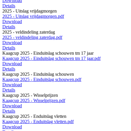
Download
Details
2025 - Uitslag vrijdagmorgen
2025 - Uitslag vrijdagmorgen.pdf
Download
Details
2025 - veldindeling zaterdag
2025 - veldindeling zaterdag.pdf
Download
Details
Kaagcup 2025 - Einduitslag schouwen tm 17 jaar
Kaagcup 2025 - Einduitslag schouwen tm 17 jaar.pdf
Download
Details
Kaagcup 2025 - Einduitslag schouwen
Kaagcup 2025 - Einduitslag schouwen.pdf
Download
Details
Kaagcup 2025 - Wisselprijzen
Kaagcup 2025 - Wisselprijzen.pdf
Download
Details
Kaagcup 2025 - Enduitslag vletten
Kaagcup 2025 - Enduitslag vletten.pdf
Download