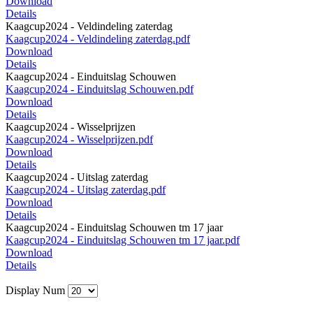
Download
Details
Kaagcup2024 - Veldindeling zaterdag
Kaagcup2024 - Veldindeling zaterdag.pdf
Download
Details
Kaagcup2024 - Einduitslag Schouwen
Kaagcup2024 - Einduitslag Schouwen.pdf
Download
Details
Kaagcup2024 - Wisselprijzen
Kaagcup2024 - Wisselprijzen.pdf
Download
Details
Kaagcup2024 - Uitslag zaterdag
Kaagcup2024 - Uitslag zaterdag.pdf
Download
Details
Kaagcup2024 - Einduitslag Schouwen tm 17 jaar
Kaagcup2024 - Einduitslag Schouwen tm 17 jaar.pdf
Download
Details
Display Num