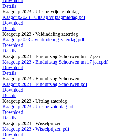
Download
Details
Kaagcup 2023 - Uitslag vrijdagmiddag
Kaagcup2023 - Uitslag vrijdagmiddag.pdf
Download
Details
Kaagcup 2023 - Veldindeling zaterdag
Kaagcup2023 - Veldindeling zaterdag.pdf
Download
Details
Kaagcup 2023 - Einduitslag Schouwen tm 17 jaar
Kaagcup 2023 - Einduitslag Schouwen tm 17 jaar.pdf
Download
Details
Kaagcup 2023 - Einduitslag Schouwen
Kaagcup 2023 - Einduitslag Schouwen.pdf
Download
Details
Kaagcup 2023 - Uitslag zaterdag
Kaagcup 2023 - Uitslag zaterdag.pdf
Download
Details
Kaagcup 2023 - Wisselprijzen
Kaagcup 2023 - Wisselprijzen.pdf
Download