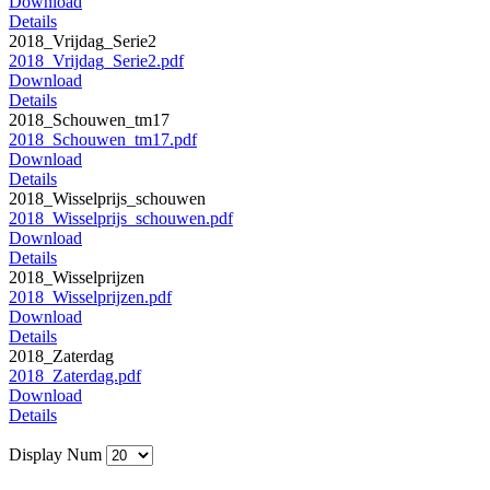
Download
Details
2018_Vrijdag_Serie2
2018_Vrijdag_Serie2.pdf
Download
Details
2018_Schouwen_tm17
2018_Schouwen_tm17.pdf
Download
Details
2018_Wisselprijs_schouwen
2018_Wisselprijs_schouwen.pdf
Download
Details
2018_Wisselprijzen
2018_Wisselprijzen.pdf
Download
Details
2018_Zaterdag
2018_Zaterdag.pdf
Download
Details
Display Num