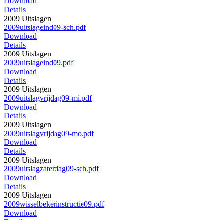
Download
Details
2009 Uitslagen
2009uitslageind09-sch.pdf
Download
Details
2009 Uitslagen
2009uitslageind09.pdf
Download
Details
2009 Uitslagen
2009uitslagvrijdag09-mi.pdf
Download
Details
2009 Uitslagen
2009uitslagvrijdag09-mo.pdf
Download
Details
2009 Uitslagen
2009uitslagzaterdag09-sch.pdf
Download
Details
2009 Uitslagen
2009wisselbekerinstructie09.pdf
Download