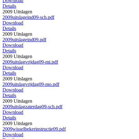
Download
Details
2009 Uitslagen
2009uitslageind09-sch.pdf
Download
Details
2009 Uitslagen
2009uitslageind09.pdf
Download
Details
2009 Uitslagen
2009uitslagvrijdag09-mi.pdf
Download
Details
2009 Uitslagen
2009uitslagvrijdag09-mo.pdf
Download
Details
2009 Uitslagen
2009uitslagzaterdag09-sch.pdf
Download
Details
2009 Uitslagen
2009wisselbekerinstructie09.pdf
Download