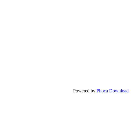
Powered by
Phoca Download