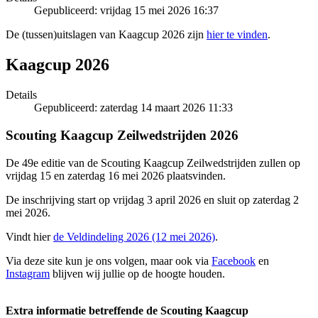
Gepubliceerd: vrijdag 15 mei 2026 16:37
De (tussen)uitslagen van Kaagcup 2026 zijn
hier te vinden
.
Kaagcup 2026
Details
Gepubliceerd: zaterdag 14 maart 2026 11:33
Scouting Kaagcup Zeilwedstrijden 2026
De 49e editie van de Scouting Kaagcup Zeilwedstrijden zullen op
vrijdag 15 en zaterdag 16 mei 2026 plaatsvinden.
De inschrijving start op vrijdag 3 april 2026 en sluit op zaterdag 2
mei 2026.
Vindt hier
de Veldindeling 2026 (12 mei 2026)
.
Via deze site kun je ons volgen, maar ook via
Facebook
en
Instagram
blijven wij jullie op de hoogte houden.
Extra informatie betreffende de Scouting Kaagcup